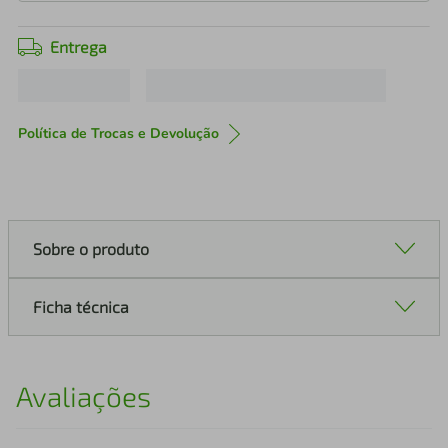
Entrega
Política de Trocas e Devolução
Sobre o produto
Ficha técnica
Avaliações