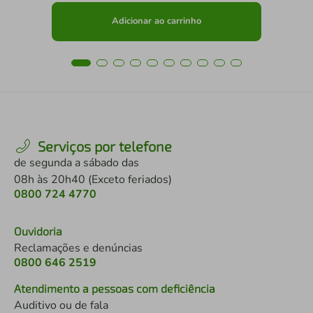
Adicionar ao carrinho
Serviços por telefone
de segunda a sábado das
08h às 20h40 (Exceto feriados)
0800 724 4770
Ouvidoria
Reclamações e denúncias
0800 646 2519
Atendimento a pessoas com deficiência
Auditivo ou de fala