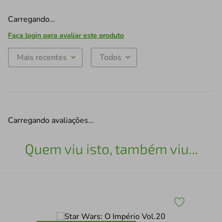
Carregando…
Faça login para avaliar este produto
Mais recentes
Todos
Carregando avaliações…
Quem viu isto, também viu...