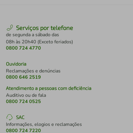
Serviços por telefone
de segunda a sábado das
08h às 20h40 (Exceto feriados)
0800 724 4770
Ouvidoria
Reclamações e denúncias
0800 646 2519
Atendimento a pessoas com deficiência
Auditivo ou de fala
0800 724 0525
SAC
Informações, elogios e reclamações
0800 724 7220