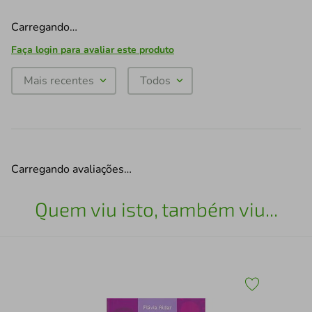
Carregando…
Faça login para avaliar este produto
Mais recentes
Todos
Carregando avaliações…
Quem viu isto, também viu...