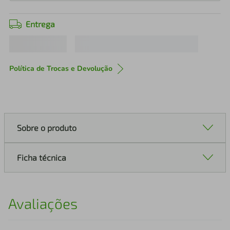
Entrega
Política de Trocas e Devolução
Sobre o produto
Ficha técnica
Avaliações