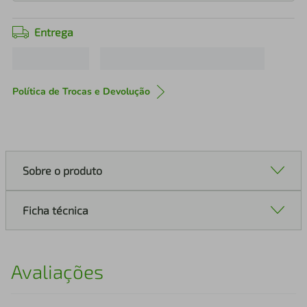
Entrega
Política de Trocas e Devolução
Sobre o produto
Ficha técnica
Avaliações