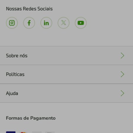
Nossas Redes Sociais
Sobre nós
+
Políticas
+
Ajuda
+
Formas de Pagamento