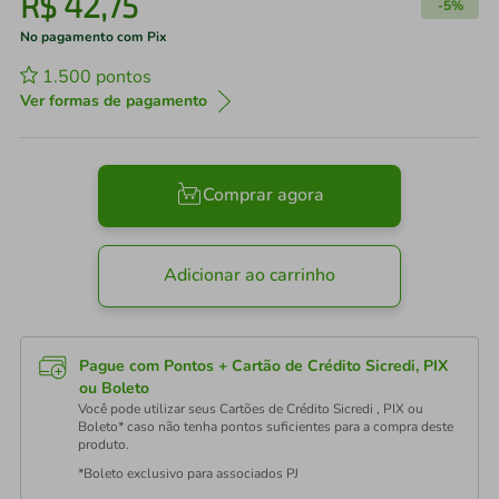
R$
42
,
75
-
5%
No pagamento com Pix
1.500
pontos
Ver formas de pagamento
Comprar agora
Adicionar ao carrinho
Pague com Pontos + Cartão de Crédito Sicredi, PIX
ou Boleto
Você pode utilizar seus Cartões de Crédito Sicredi , PIX ou
Boleto* caso não tenha pontos suficientes para a compra deste
produto.
*Boleto exclusivo para associados PJ