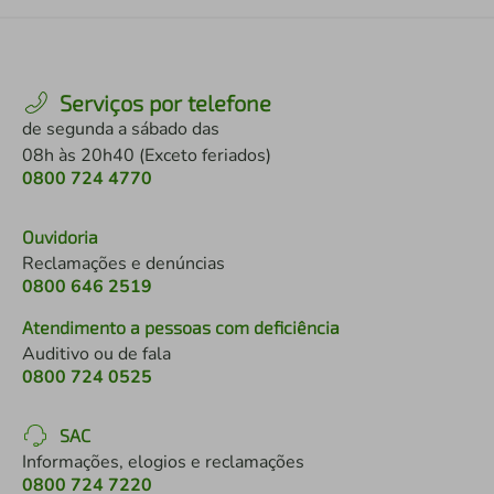
Serviços por telefone
de segunda a sábado das
08h às 20h40 (Exceto feriados)
0800 724 4770
Ouvidoria
Reclamações e denúncias
0800 646 2519
Atendimento a pessoas com deficiência
Auditivo ou de fala
0800 724 0525
SAC
Informações, elogios e reclamações
0800 724 7220