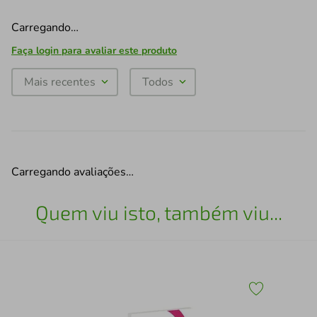
Carregando…
Faça login para avaliar este produto
Mais recentes
Todos
Carregando avaliações…
Quem viu isto, também viu...