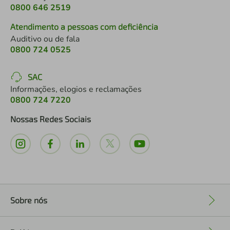
0800 646 2519
Atendimento a pessoas com deficiência
Auditivo ou de fala
0800 724 0525
SAC
Informações, elogios e reclamações
0800 724 7220
Nossas Redes Sociais
Sobre nós
+