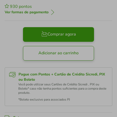
930
pontos
Ver formas de pagamento
Comprar agora
Adicionar ao carrinho
Pague com Pontos + Cartão de Crédito Sicredi, PIX
ou Boleto
Você pode utilizar seus Cartões de Crédito Sicredi , PIX ou
Boleto* caso não tenha pontos suficientes para a compra deste
produto.
*Boleto exclusivo para associados PJ