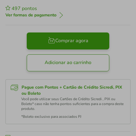
497
pontos
Ver formas de pagamento
Comprar agora
Adicionar ao carrinho
Pague com Pontos + Cartão de Crédito Sicredi, PIX
ou Boleto
Você pode utilizar seus Cartões de Crédito Sicredi , PIX ou
Boleto* caso não tenha pontos suficientes para a compra deste
produto.
*Boleto exclusivo para associados PJ