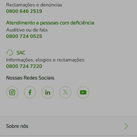
Reclamações e denúncias
0800 646 2519
Atendimento a pessoas com deficiência
Auditivo ou de fala
0800 724 0525
SAC
Informações, elogios e reclamações
0800 724 7220
Nossas Redes Sociais
Sobre nós
+