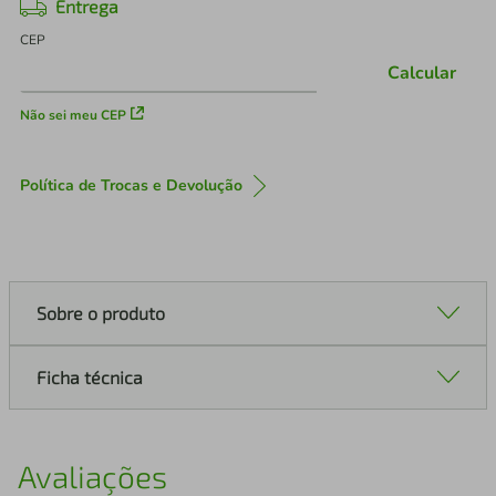
Entrega
CEP
Calcular
Não sei meu CEP
Política de Trocas e Devolução
Sobre o produto
Ficha técnica
Avaliações