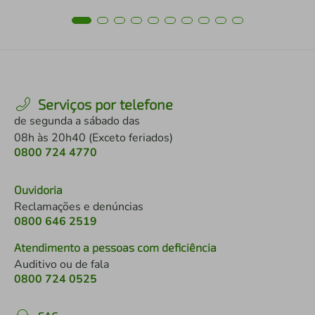
Serviços por telefone
de segunda a sábado das
08h às 20h40 (Exceto feriados)
0800 724 4770
Ouvidoria
Reclamações e denúncias
0800 646 2519
Atendimento a pessoas com deficiência
Auditivo ou de fala
0800 724 0525