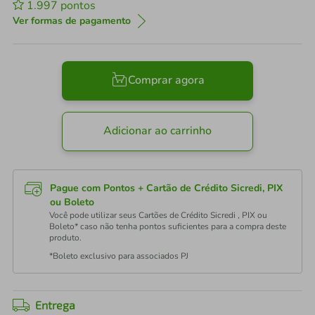
1.997
pontos
Ver formas de pagamento
Comprar agora
Adicionar ao carrinho
Pague com Pontos + Cartão de Crédito Sicredi, PIX
ou Boleto
Você pode utilizar seus Cartões de Crédito Sicredi , PIX ou
Boleto* caso não tenha pontos suficientes para a compra deste
produto.
*Boleto exclusivo para associados PJ
Entrega