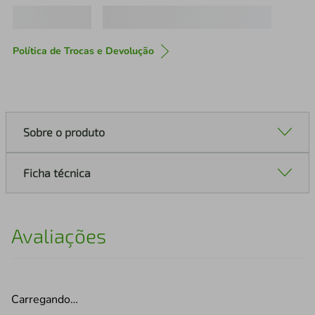
Política de Trocas e Devolução
Sobre o produto
Ficha técnica
Avaliações
Carregando…