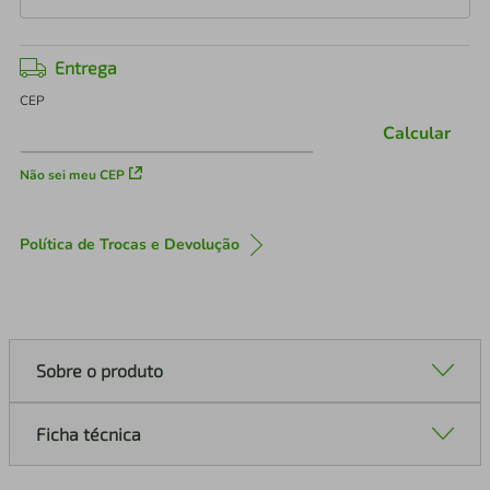
Entrega
CEP
Calcular
Não sei meu CEP
Política de Trocas e Devolução
Sobre o produto
Ficha técnica