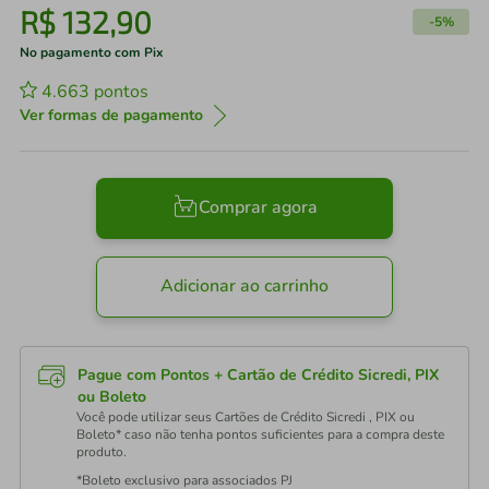
R$
132
,
90
-
5%
No pagamento com Pix
4.663
pontos
Ver formas de pagamento
Comprar agora
Adicionar ao carrinho
Pague com Pontos + Cartão de Crédito Sicredi, PIX
ou Boleto
Você pode utilizar seus Cartões de Crédito Sicredi , PIX ou
Boleto* caso não tenha pontos suficientes para a compra deste
produto.
*Boleto exclusivo para associados PJ