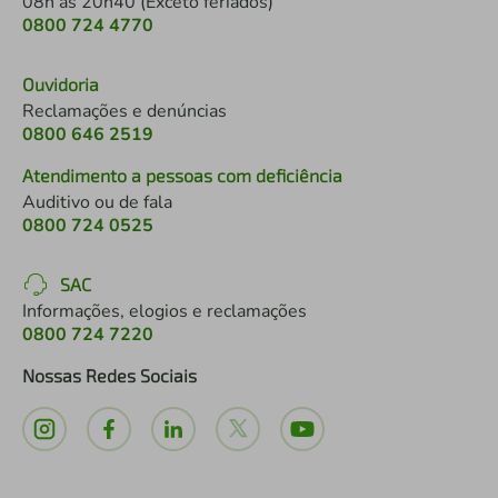
08h às 20h40 (Exceto feriados)
0800 724 4770
Ouvidoria
Reclamações e denúncias
0800 646 2519
Atendimento a pessoas com deficiência
Auditivo ou de fala
0800 724 0525
SAC
Informações, elogios e reclamações
0800 724 7220
Nossas Redes Sociais