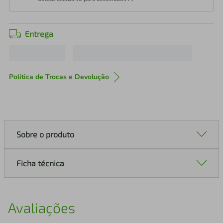
Entrega
Política de Trocas e Devolução
Sobre o produto
Ficha técnica
Avaliações