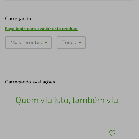
Carregando…
Faça login para avaliar este produto
Mais recentes
Todos
Carregando avaliações…
Quem viu isto, também viu...