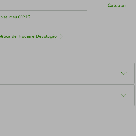
Calcular
o sei meu CEP
lítica de Trocas e Devolução