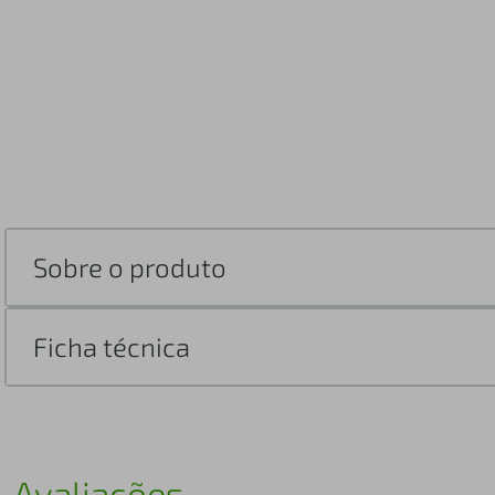
Sobre o produto
Ficha técnica
Avaliações