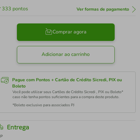
333
pontos
Ver formas de pagamento
Comprar agora
Adicionar ao carrinho
Pague com Pontos + Cartão de Crédito Sicredi, PIX ou
Boleto
Você pode utilizar seus Cartões de Crédito Sicredi , PIX ou Boleto*
caso não tenha pontos suficientes para a compra deste produto.
*Boleto exclusivo para associados PJ
Entrega
EP