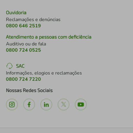
Ouvidoria
Reclamações e denúncias
0800 646 2519
Atendimento a pessoas com deficiência
Auditivo ou de fala
0800 724 0525
SAC
Informações, elogios e reclamações
0800 724 7220
Nossas Redes Sociais