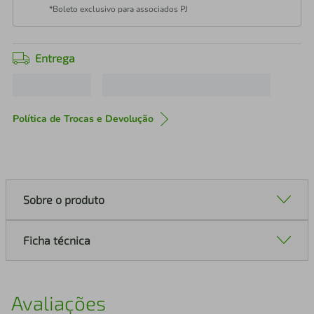
*Boleto exclusivo para associados PJ
Entrega
Política de Trocas e Devolução
Sobre o produto
Ficha técnica
Avaliações