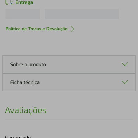
Entrega
Política de Trocas e Devolução
Sobre o produto
Ficha técnica
Avaliações
Carregando…