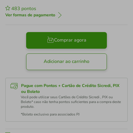
483
pontos
Ver formas de pagamento
Comprar agora
Adicionar ao carrinho
Pague com Pontos + Cartão de Crédito Sicredi, PIX
ou Boleto
Você pode utilizar seus Cartões de Crédito Sicredi , PIX ou
Boleto* caso não tenha pontos suficientes para a compra deste
produto.
*Boleto exclusivo para associados PJ