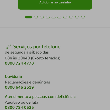
Adicionar ao carrinho
Serviços por telefone
de segunda a sábado das
08h às 20h40 (Exceto feriados)
0800 724 4770
Ouvidoria
Reclamações e denúncias
0800 646 2519
Atendimento a pessoas com deficiência
Auditivo ou de fala
0800 724 0525