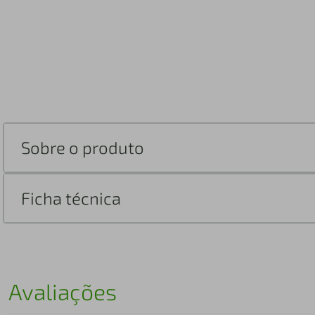
Sobre o produto
Ficha técnica
Avaliações