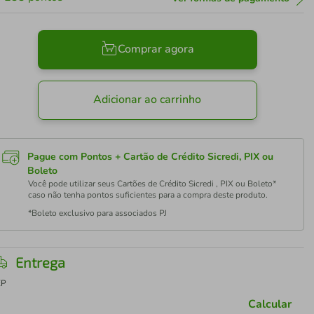
Comprar agora
Adicionar ao carrinho
Pague com Pontos + Cartão de Crédito Sicredi, PIX ou
Boleto
Você pode utilizar seus Cartões de Crédito Sicredi , PIX ou Boleto*
caso não tenha pontos suficientes para a compra deste produto.
*Boleto exclusivo para associados PJ
Entrega
EP
Calcular