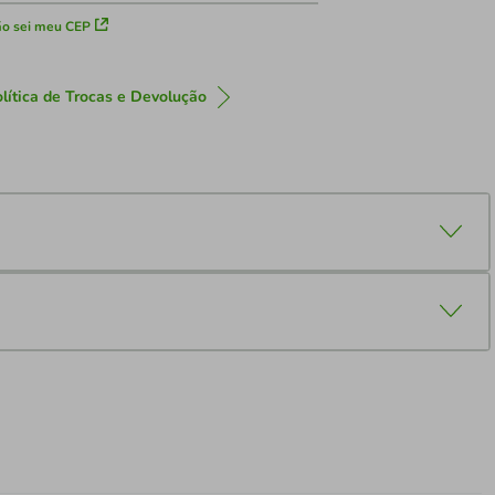
o sei meu CEP
lítica de Trocas e Devolução