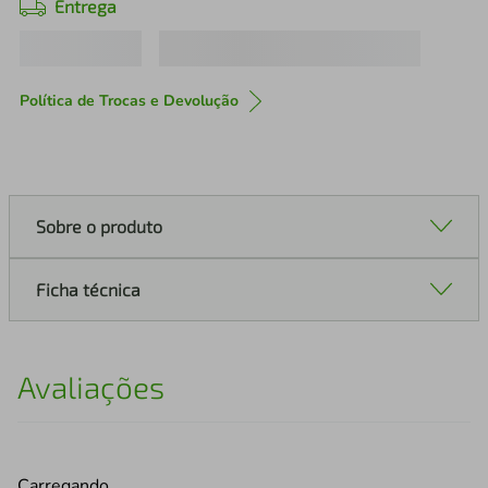
Entrega
Política de Trocas e Devolução
Sobre o produto
Ficha técnica
Avaliações
Carregando…