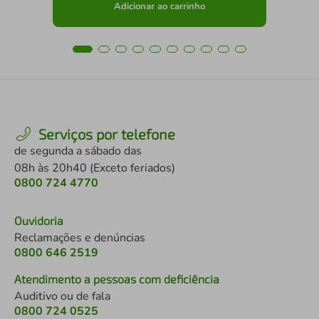
Adicionar ao carrinho
Serviços por telefone
de segunda a sábado das
08h às 20h40 (Exceto feriados)
0800 724 4770
Ouvidoria
Reclamações e denúncias
0800 646 2519
Atendimento a pessoas com deficiência
Auditivo ou de fala
0800 724 0525