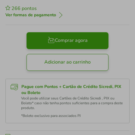
266
pontos
Ver formas de pagamento
Comprar agora
Adicionar ao carrinho
Pague com Pontos + Cartão de Crédito Sicredi, PIX
ou Boleto
Você pode utilizar seus Cartões de Crédito Sicredi , PIX ou
Boleto* caso não tenha pontos suficientes para a compra deste
produto.
*Boleto exclusivo para associados PJ