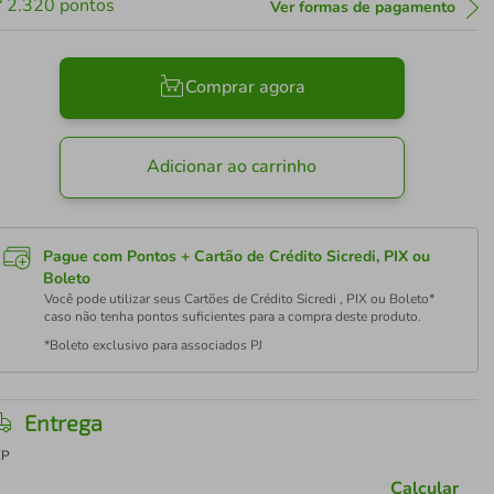
2.320
pontos
Ver formas de pagamento
Comprar agora
Adicionar ao carrinho
Pague com Pontos + Cartão de Crédito Sicredi, PIX ou
Boleto
Você pode utilizar seus Cartões de Crédito Sicredi , PIX ou Boleto*
caso não tenha pontos suficientes para a compra deste produto.
*Boleto exclusivo para associados PJ
Entrega
EP
Calcular