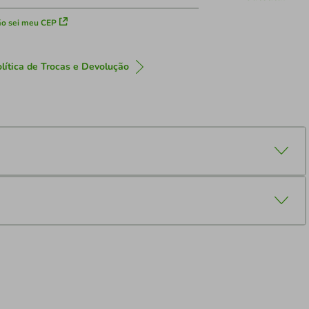
o sei meu CEP
lítica de Trocas e Devolução