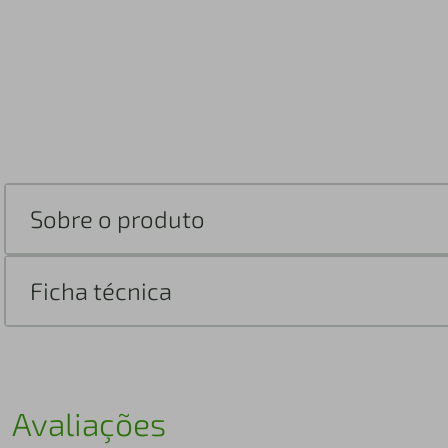
Sobre o produto
Ficha técnica
Avaliações