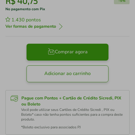
R$
40
,
75
-
5%
No pagamento com Pix
1.430
pontos
Ver formas de pagamento
Comprar agora
Adicionar ao carrinho
Pague com Pontos + Cartão de Crédito Sicredi, PIX
ou Boleto
Você pode utilizar seus Cartões de Crédito Sicredi , PIX ou
Boleto* caso não tenha pontos suficientes para a compra deste
produto.
*Boleto exclusivo para associados PJ