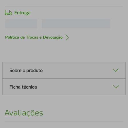
Entrega
Política de Trocas e Devolução
Sobre o produto
Ficha técnica
Avaliações