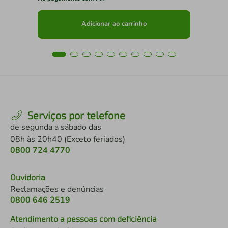
Adicionar ao carrinho
Serviços por telefone
de segunda a sábado das
08h às 20h40 (Exceto feriados)
0800 724 4770
Ouvidoria
Reclamações e denúncias
0800 646 2519
Atendimento a pessoas com deficiência