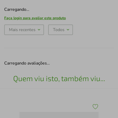
Carregando…
Faça login para avaliar este produto
Mais recentes
Todos
Carregando avaliações…
Quem viu isto, também viu...