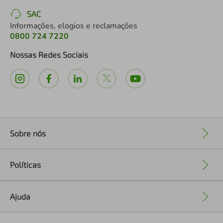
SAC
Informações, elogios e reclamações
0800 724 7220
Nossas Redes Sociais
Sobre nós
+
Políticas
+
Ajuda
+