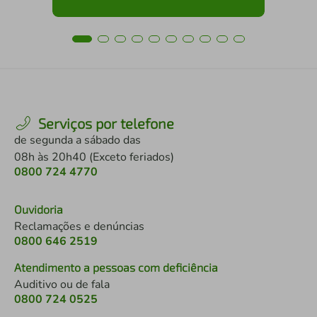
Serviços por telefone
de segunda a sábado das
08h às 20h40 (Exceto feriados)
0800 724 4770
Ouvidoria
Reclamações e denúncias
0800 646 2519
Atendimento a pessoas com deficiência
Auditivo ou de fala
0800 724 0525