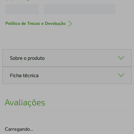
Política de Trocas e Devolução
Sobre o produto
Ficha técnica
Avaliações
Carregando…