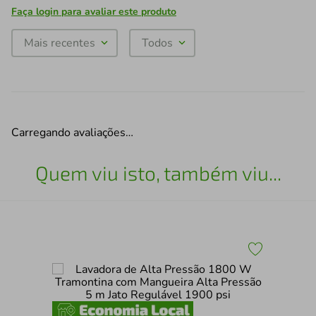
Faça login para avaliar este produto
Mais recentes
Todos
Carregando avaliações…
Quem viu isto, também viu...
Lav
140