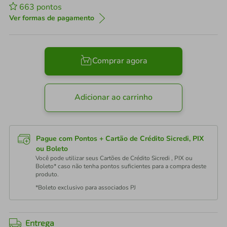
663
pontos
Ver formas de pagamento
Comprar agora
Adicionar ao carrinho
Pague com Pontos + Cartão de Crédito Sicredi, PIX
ou Boleto
Você pode utilizar seus Cartões de Crédito Sicredi , PIX ou
Boleto* caso não tenha pontos suficientes para a compra deste
produto.
*Boleto exclusivo para associados PJ
Entrega