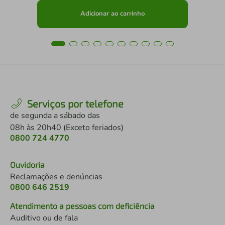
Adicionar ao carrinho
Serviços por telefone
de segunda a sábado das
08h às 20h40 (Exceto feriados)
0800 724 4770
Ouvidoria
Reclamações e denúncias
0800 646 2519
Atendimento a pessoas com deficiência
Auditivo ou de fala