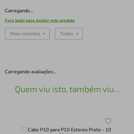
Carregando…
Faça login para avaliar este produto
Mais recentes
Todos
Carregando avaliações…
Quem viu isto, também viu...