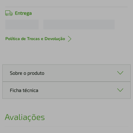
Entrega
Política de Trocas e Devolução
Sobre o produto
Ficha técnica
Avaliações