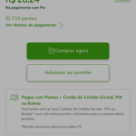
No pagamento com Pix
710
pontos
Ver formas de pagamento
Comprar agora
Adicionar ao carrinho
Pague com Pontos + Cartão de Crédito Sicredi, PIX
ou Boleto
Você pode utilizar seus Cartões de Crédito Sicredi , PIX ou
Boleto* caso não tenha pontos suficientes para a compra deste
produto.
*Boleto exclusivo para associados PJ