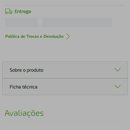
Entrega
Política de Trocas e Devolução
Sobre o produto
Ficha técnica
Avaliações