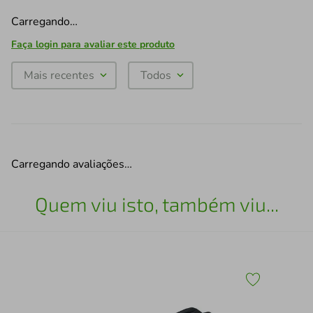
Carregando…
Faça login para avaliar este produto
Mais recentes
Todos
Carregando avaliações…
Quem viu isto, também viu...