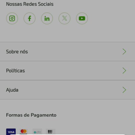
Nossas Redes Sociais
Sobre nós
+
Políticas
+
Ajuda
+
Formas de Pagamento