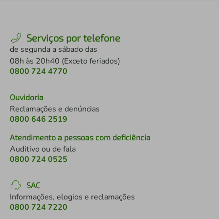
Serviços por telefone
de segunda a sábado das
08h às 20h40 (Exceto feriados)
0800 724 4770
Ouvidoria
Reclamações e denúncias
0800 646 2519
Atendimento a pessoas com deficiência
Auditivo ou de fala
0800 724 0525
SAC
Informações, elogios e reclamações
0800 724 7220