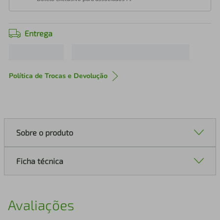
Entrega
Política de Trocas e Devolução
Sobre o produto
Ficha técnica
Avaliações