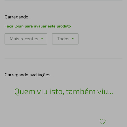
Carregando…
Faça login para avaliar este produto
Mais recentes
Todos
Carregando avaliações…
Quem viu isto, também viu...