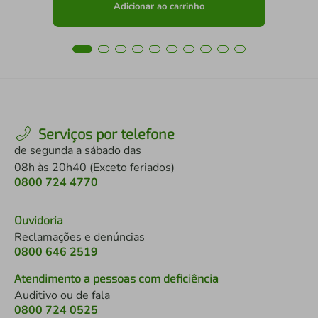
Adicionar ao carrinho
Serviços por telefone
de segunda a sábado das
08h às 20h40 (Exceto feriados)
0800 724 4770
Ouvidoria
Reclamações e denúncias
0800 646 2519
Atendimento a pessoas com deficiência
Auditivo ou de fala
0800 724 0525