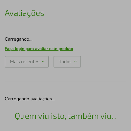
Avaliações
Carregando…
Faça login para avaliar este produto
Mais recentes
Todos
Carregando avaliações…
Quem viu isto, também viu...