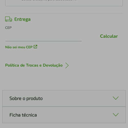
Entrega
CEP
Calcular
Não sei meu CEP
Política de Trocas e Devolução
Sobre o produto
Ficha técnica