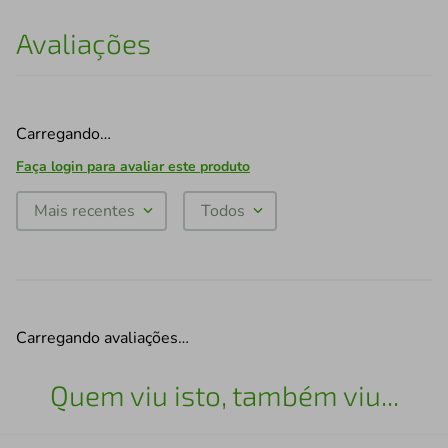
Avaliações
Carregando…
Faça login para avaliar este produto
Mais recentes
Todos
Carregando avaliações…
Quem viu isto, também viu...