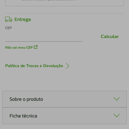
Entrega
CEP
Calcular
Não sei meu CEP
Política de Trocas e Devolução
Sobre o produto
Ficha técnica