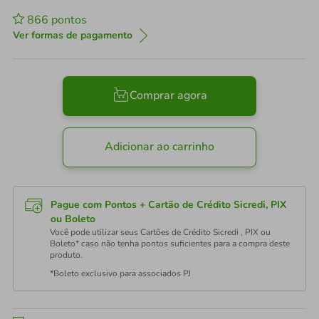
866
pontos
Ver formas de pagamento
Comprar agora
Adicionar ao carrinho
Pague com Pontos + Cartão de Crédito Sicredi, PIX
ou Boleto
Você pode utilizar seus Cartões de Crédito Sicredi , PIX ou
Boleto* caso não tenha pontos suficientes para a compra deste
produto.
*Boleto exclusivo para associados PJ