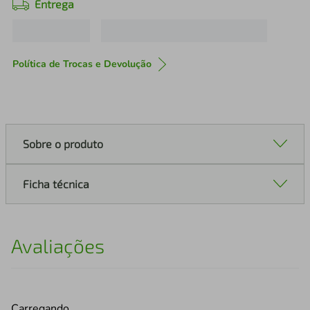
Entrega
Política de Trocas e Devolução
Sobre o produto
Ficha técnica
Avaliações
Carregando…