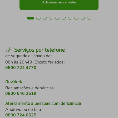
Adicionar ao carrinho
Serviços por telefone
de segunda a sábado das
08h às 20h40 (Exceto feriados)
0800 724 4770
Ouvidoria
Reclamações e denúncias
0800 646 2519
Atendimento a pessoas com deficiência
Auditivo ou de fala
0800 724 0525