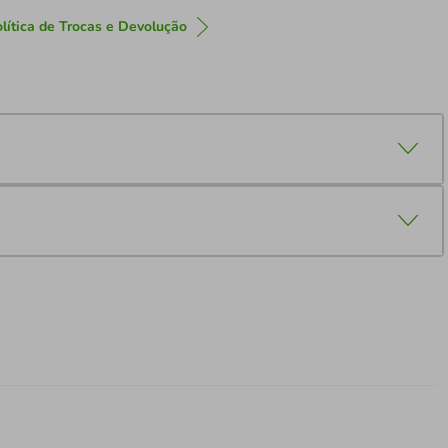
lítica de Trocas e Devolução