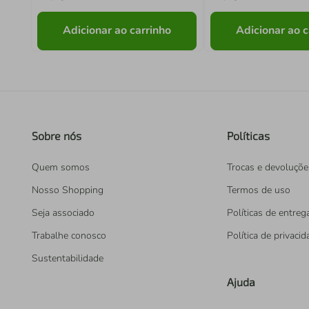
Adicionar ao carrinho
Adicionar ao c
Sobre nós
Políticas
Quem somos
Trocas e devoluçõe
Nosso Shopping
Termos de uso
Seja associado
Políticas de entreg
Trabalhe conosco
Política de privaci
Sustentabilidade
Ajuda