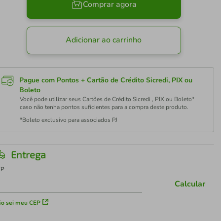
Comprar agora
Adicionar ao carrinho
Pague com Pontos + Cartão de Crédito Sicredi, PIX ou
Boleto
Você pode utilizar seus Cartões de Crédito Sicredi , PIX ou Boleto*
caso não tenha pontos suficientes para a compra deste produto.
*Boleto exclusivo para associados PJ
Entrega
EP
Calcular
o sei meu CEP