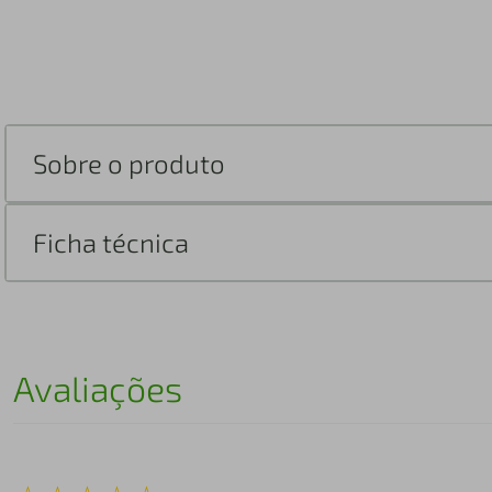
Sobre o produto
Ficha técnica
Avaliações