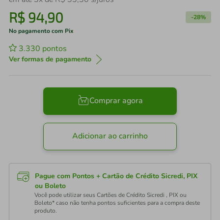
R$
94
,
90
-
28%
No pagamento com Pix
3.330
pontos
Ver formas de pagamento
Comprar agora
Adicionar ao carrinho
Pague com Pontos + Cartão de Crédito Sicredi, PIX
ou Boleto
Você pode utilizar seus Cartões de Crédito Sicredi , PIX ou
Boleto* caso não tenha pontos suficientes para a compra deste
produto.