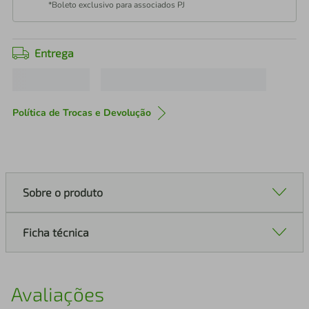
*Boleto exclusivo para associados PJ
Entrega
Política de Trocas e Devolução
Sobre o produto
Ficha técnica
Avaliações