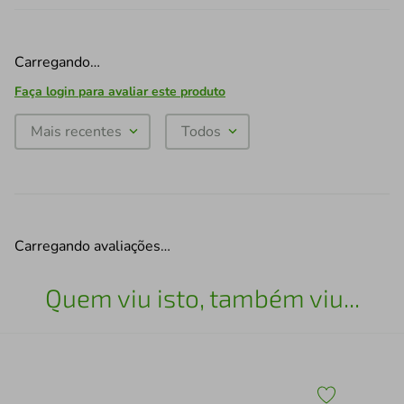
Carregando…
Faça login para avaliar este produto
Mais recentes
Todos
Carregando avaliações…
Quem viu isto, também viu...