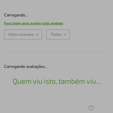
Carregando…
Faça login para avaliar este produto
Mais recentes
Todos
Carregando avaliações…
Quem viu isto, também viu...