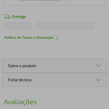
Entrega
Política de Trocas e Devolução
Sobre o produto
Ficha técnica
Avaliações