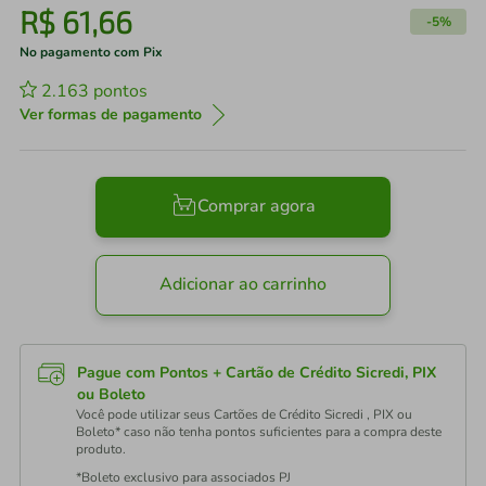
R$
61
,
66
-
5%
No pagamento com Pix
2.163
pontos
Ver formas de pagamento
Comprar agora
Adicionar ao carrinho
Pague com Pontos + Cartão de Crédito Sicredi, PIX
ou Boleto
Você pode utilizar seus Cartões de Crédito Sicredi , PIX ou
Boleto* caso não tenha pontos suficientes para a compra deste
produto.
*Boleto exclusivo para associados PJ