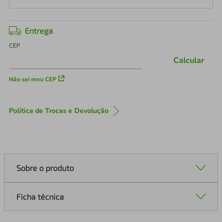
Entrega
CEP
Calcular
Não sei meu CEP
Política de Trocas e Devolução
Sobre o produto
Ficha técnica