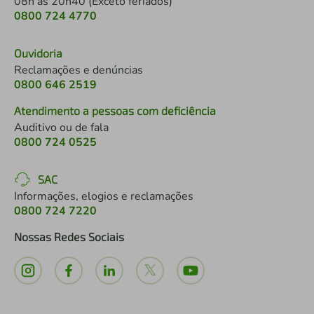
08h às 20h40 (Exceto feriados)
0800 724 4770
Ouvidoria
Reclamações e denúncias
0800 646 2519
Atendimento a pessoas com deficiência
Auditivo ou de fala
0800 724 0525
SAC
Informações, elogios e reclamações
0800 724 7220
Nossas Redes Sociais