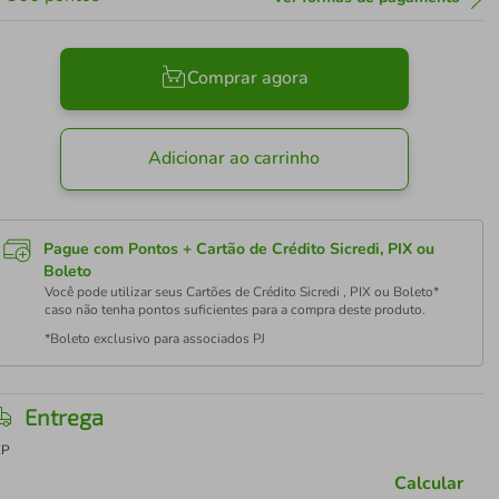
Comprar agora
Adicionar ao carrinho
Pague com Pontos + Cartão de Crédito Sicredi, PIX ou
Boleto
Você pode utilizar seus Cartões de Crédito Sicredi , PIX ou Boleto*
caso não tenha pontos suficientes para a compra deste produto.
*Boleto exclusivo para associados PJ
Entrega
EP
Calcular