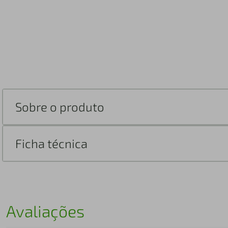
Sobre o produto
Ficha técnica
Avaliações