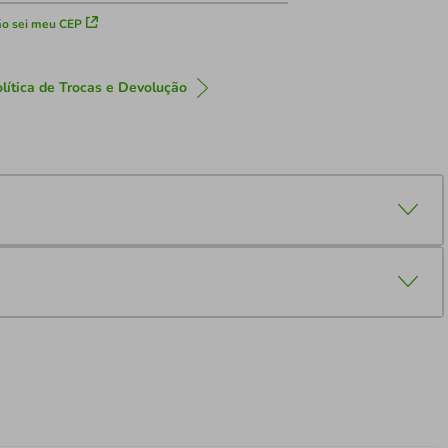
o sei meu CEP
lítica de Trocas e Devolução