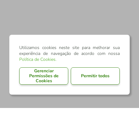
Utilizamos cookies neste site para melhorar sua
experiência de navegação de acordo com nossa
Política de Cookies
.
Gerenciar
Permissões de
Permitir todos
Cookies