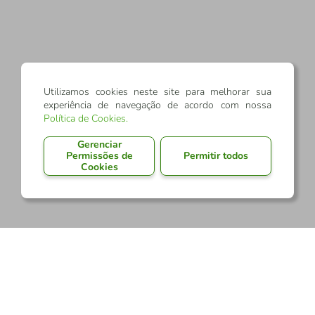
Utilizamos cookies neste site para melhorar sua
experiência de navegação de acordo com nossa
Política de Cookies
.
Gerenciar
Permissões de
Permitir todos
Cookies