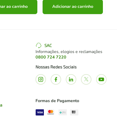
nar ao carrinho
Adicionar ao carrinho
SAC
Informações, elogios e reclamações
0800 724 7220
Nossas Redes Sociais
Formas de Pagamento
ia