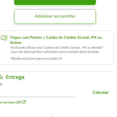
Adicionar ao carrinho
Pague com Pontos + Cartão de Crédito Sicredi, PIX ou
Boleto
Você pode utilizar seus Cartões de Crédito Sicredi , PIX ou Boleto*
caso não tenha pontos suficientes para a compra deste produto.
*Boleto exclusivo para associados PJ
Entrega
EP
Calcular
o sei meu CEP