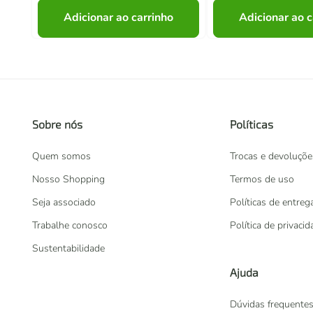
Adicionar ao carrinho
Adicionar ao c
Sobre nós
Políticas
Quem somos
Trocas e devoluçõe
Nosso Shopping
Termos de uso
Seja associado
Políticas de entreg
Trabalhe conosco
Política de privaci
Sustentabilidade
Ajuda
Dúvidas frequente