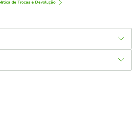
lítica de Trocas e Devolução