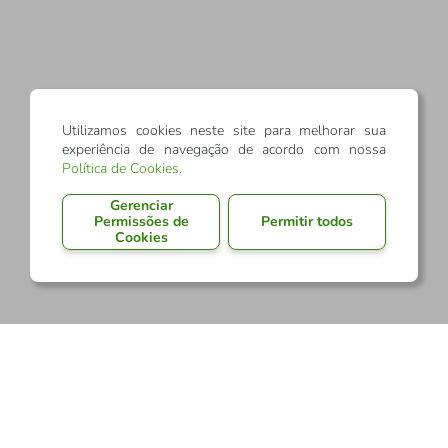
Utilizamos cookies neste site para melhorar sua
experiência de navegação de acordo com nossa
Política de Cookies
.
Gerenciar
Permissões de
Permitir todos
Cookies