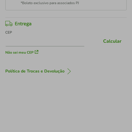
*Boleto exclusivo para associados PJ
Entrega
CEP
Calcular
Não sei meu CEP
Política de Trocas e Devolução