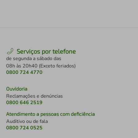
Serviços por telefone
de segunda a sábado das
08h às 20h40 (Exceto feriados)
0800 724 4770
Ouvidoria
Reclamações e denúncias
0800 646 2519
Atendimento a pessoas com deficiência
Auditivo ou de fala
0800 724 0525