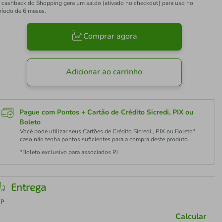
 cashback do Shopping gera um saldo (ativado no checkout) para uso no
ríodo de 6 meses.
Comprar agora
Adicionar ao carrinho
Pague com Pontos + Cartão de Crédito Sicredi, PIX ou
Boleto
Você pode utilizar seus Cartões de Crédito Sicredi , PIX ou Boleto*
caso não tenha pontos suficientes para a compra deste produto.
*Boleto exclusivo para associados PJ
Entrega
EP
Calcular