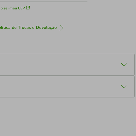
o sei meu CEP
lítica de Trocas e Devolução