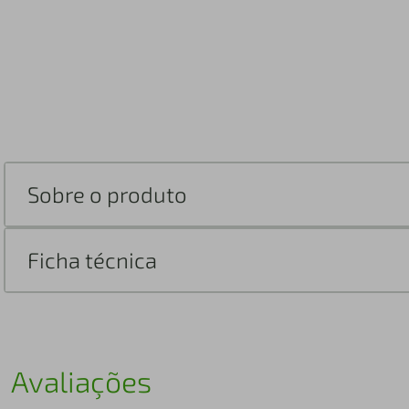
Sobre o produto
Ficha técnica
Avaliações