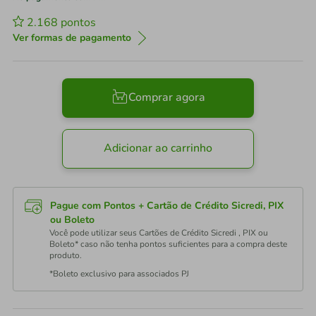
2.168
pontos
Ver formas de pagamento
Comprar agora
Adicionar ao carrinho
Pague com Pontos + Cartão de Crédito Sicredi, PIX
ou Boleto
Você pode utilizar seus Cartões de Crédito Sicredi , PIX ou
Boleto* caso não tenha pontos suficientes para a compra deste
produto.
*Boleto exclusivo para associados PJ