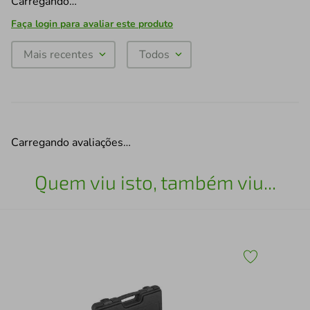
Carregando…
Faça login para avaliar este produto
Mais recentes
Todos
Carregando avaliações…
Quem viu isto, também viu...