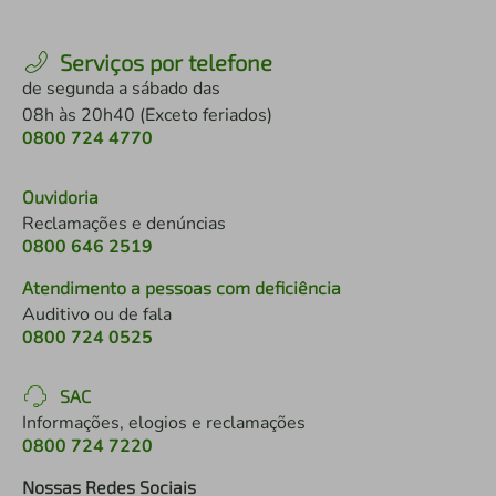
Serviços por telefone
de segunda a sábado das
08h às 20h40 (Exceto feriados)
0800 724 4770
Ouvidoria
Reclamações e denúncias
0800 646 2519
Atendimento a pessoas com deficiência
Auditivo ou de fala
0800 724 0525
SAC
Informações, elogios e reclamações
0800 724 7220
Nossas Redes Sociais