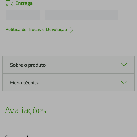
Entrega
Política de Trocas e Devolução
Sobre o produto
Ficha técnica
Avaliações