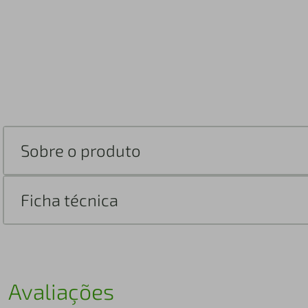
Sobre o produto
Ficha técnica
Avaliações