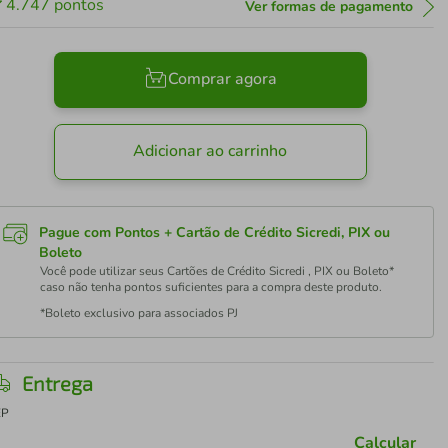
4.747
pontos
Ver formas de pagamento
Comprar agora
Adicionar ao carrinho
Pague com Pontos + Cartão de Crédito Sicredi, PIX ou
Boleto
Você pode utilizar seus Cartões de Crédito Sicredi , PIX ou Boleto*
caso não tenha pontos suficientes para a compra deste produto.
*Boleto exclusivo para associados PJ
Entrega
EP
Calcular