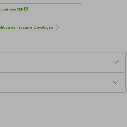
o sei meu CEP
lítica de Trocas e Devolução