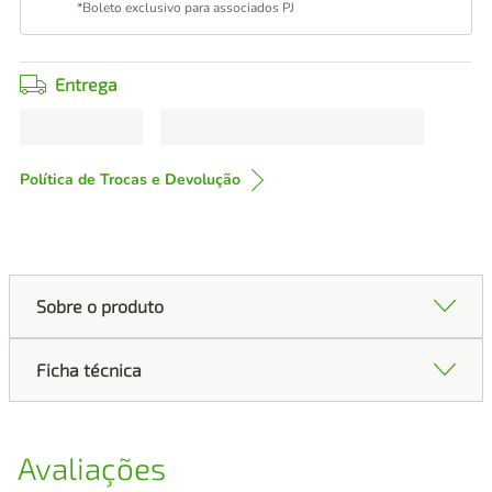
*Boleto exclusivo para associados PJ
Entrega
Política de Trocas e Devolução
Sobre o produto
Ficha técnica
Avaliações