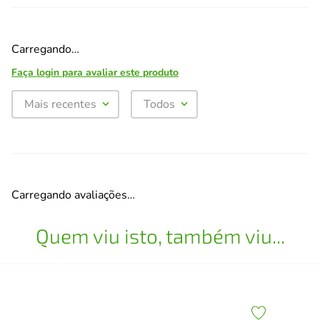
Carregando…
Faça login para avaliar este produto
Mais recentes
Todos
Carregando avaliações…
Quem viu isto, também viu...