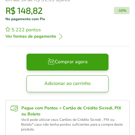
R$
148
,
82
-
10%
No pagamento com Pix
5.222
pontos
Ver formas de pagamento
Comprar agora
Adicionar ao carrinho
Pague com Pontos + Cartão de Crédito Sicredi, PIX
ou Boleto
Você pode utilizar seus Cartões de Crédito Sicredi , PIX ou
Boleto* caso não tenha pontos suficientes para a compra deste
produto.