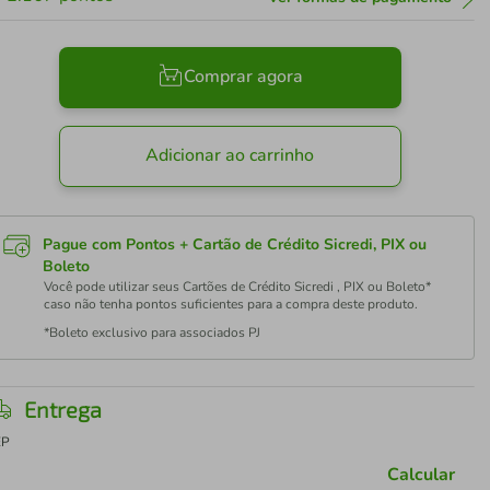
Comprar agora
Adicionar ao carrinho
Pague com Pontos + Cartão de Crédito Sicredi, PIX ou
Boleto
Você pode utilizar seus Cartões de Crédito Sicredi , PIX ou Boleto*
caso não tenha pontos suficientes para a compra deste produto.
*Boleto exclusivo para associados PJ
Entrega
EP
Calcular