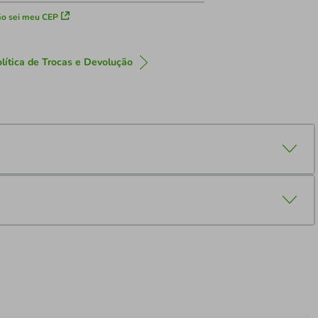
o sei meu CEP
lítica de Trocas e Devolução