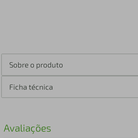
Sobre o produto
Ficha técnica
Avaliações