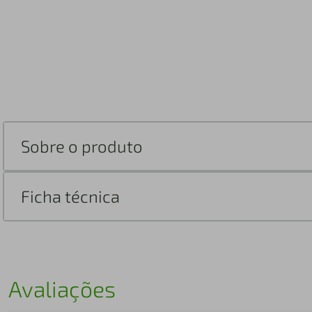
Sobre o produto
Ficha técnica
Avaliações