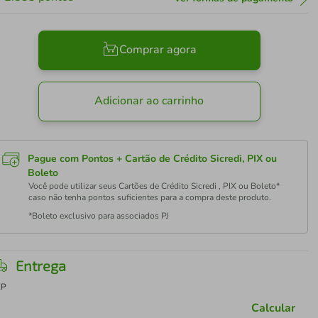
Comprar agora
Adicionar ao carrinho
Pague com Pontos + Cartão de Crédito Sicredi, PIX ou
Boleto
Você pode utilizar seus Cartões de Crédito Sicredi , PIX ou Boleto*
caso não tenha pontos suficientes para a compra deste produto.
*Boleto exclusivo para associados PJ
Entrega
EP
Calcular