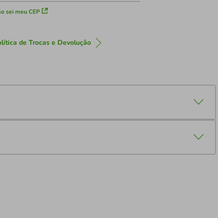
o sei meu CEP
lítica de Trocas e Devolução