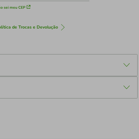
o sei meu CEP
lítica de Trocas e Devolução