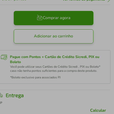
Comprar agora
Adicionar ao carrinho
Pague com Pontos + Cartão de Crédito Sicredi, PIX ou
Boleto
Você pode utilizar seus Cartões de Crédito Sicredi , PIX ou Boleto*
caso não tenha pontos suficientes para a compra deste produto.
*Boleto exclusivo para associados PJ
Entrega
EP
Calcular