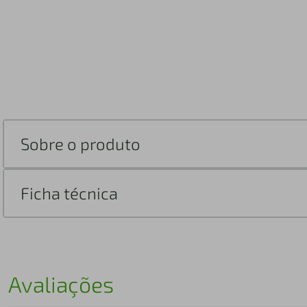
Sobre o produto
Ficha técnica
Avaliações