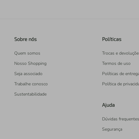
Sobre nós
Políticas
Quem somos
Trocas e devoluçõe
Nosso Shopping
Termos de uso
Seja associado
Políticas de entreg
Trabalhe conosco
Política de privaci
Sustentabilidade
Ajuda
Dúvidas frequente
Segurança