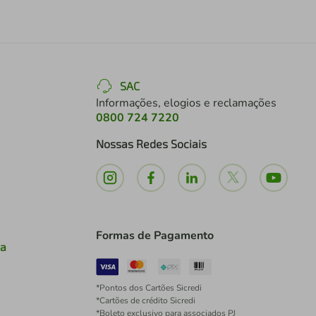
SAC
Informações, elogios e reclamações
0800 724 7220
Nossas Redes Sociais
Formas de Pagamento
ia
*Pontos dos Cartões Sicredi
*Cartões de crédito Sicredi
*Boleto exclusivo para associados PJ