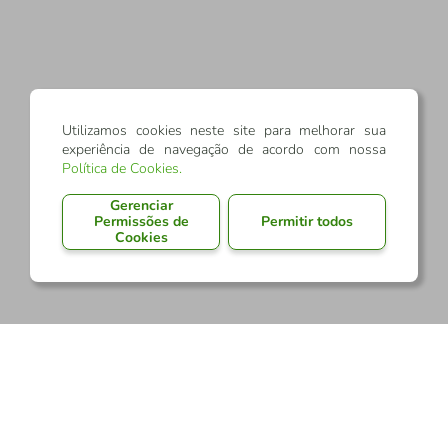
Utilizamos cookies neste site para melhorar sua
experiência de navegação de acordo com nossa
Política de Cookies
.
Gerenciar
Permissões de
Permitir todos
Cookies