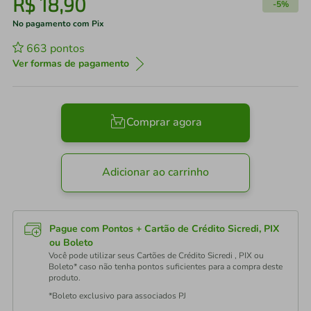
R$
18
,
90
-
5%
No pagamento com Pix
663
pontos
Ver formas de pagamento
Comprar agora
Adicionar ao carrinho
Pague com Pontos + Cartão de Crédito Sicredi, PIX
ou Boleto
Você pode utilizar seus Cartões de Crédito Sicredi , PIX ou
Boleto* caso não tenha pontos suficientes para a compra deste
produto.
*Boleto exclusivo para associados PJ