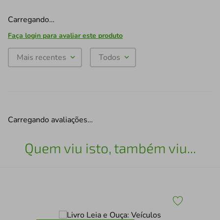
Carregando…
Faça login para avaliar este produto
Mais recentes
Todos
Carregando avaliações…
Quem viu isto, também viu...