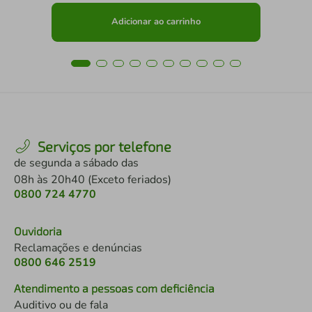
Adicionar ao carrinho
Serviços por telefone
de segunda a sábado das
08h às 20h40 (Exceto feriados)
0800 724 4770
Ouvidoria
Reclamações e denúncias
0800 646 2519
Atendimento a pessoas com deficiência
Auditivo ou de fala