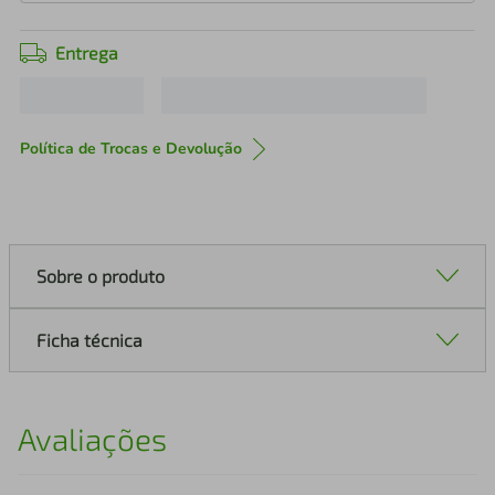
Entrega
Política de Trocas e Devolução
Sobre o produto
Ficha técnica
Avaliações