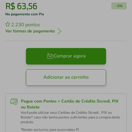
R$
63
,
56
-
5%
No pagamento com Pix
2.230
pontos
Ver formas de pagamento
Comprar agora
Adicionar ao carrinho
Pague com Pontos + Cartão de Crédito Sicredi, PIX
ou Boleto
Você pode utilizar seus Cartões de Crédito Sicredi , PIX ou
Boleto* caso não tenha pontos suficientes para a compra deste
produto.
*Boleto exclusivo para associados PJ