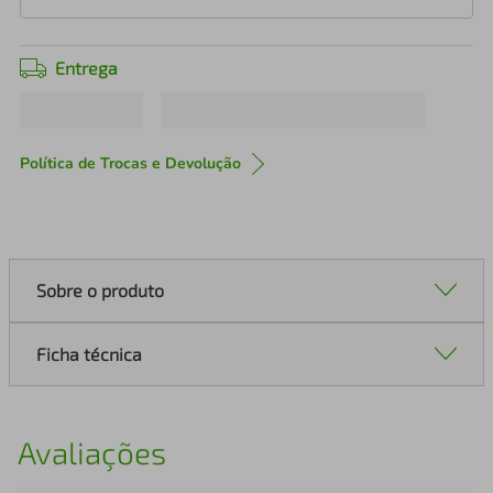
Entrega
Política de Trocas e Devolução
Sobre o produto
Ficha técnica
Avaliações