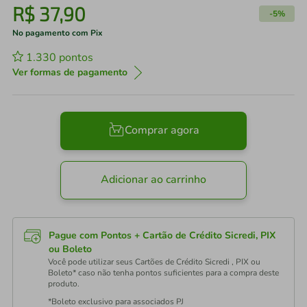
R$
37
,
90
-
5%
No pagamento com Pix
1.330
pontos
Ver formas de pagamento
Comprar agora
Adicionar ao carrinho
Pague com Pontos + Cartão de Crédito Sicredi, PIX
ou Boleto
Você pode utilizar seus Cartões de Crédito Sicredi , PIX ou
Boleto* caso não tenha pontos suficientes para a compra deste
produto.
*Boleto exclusivo para associados PJ