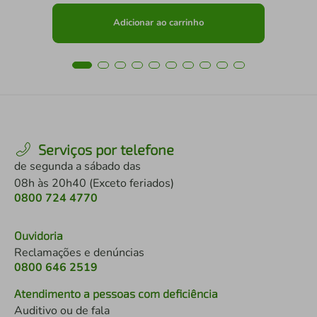
Adicionar ao carrinho
Serviços por telefone
de segunda a sábado das
08h às 20h40 (Exceto feriados)
0800 724 4770
Ouvidoria
Reclamações e denúncias
0800 646 2519
Atendimento a pessoas com deficiência
Auditivo ou de fala