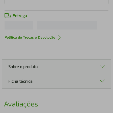
Entrega
Política de Trocas e Devolução
Sobre o produto
Ficha técnica
Avaliações