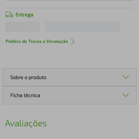
Entrega
Política de Trocas e Devolução
Sobre o produto
Ficha técnica
Avaliações