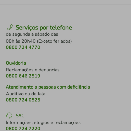
Serviços por telefone
de segunda a sábado das
08h às 20h40 (Exceto feriados)
0800 724 4770
Ouvidoria
Reclamações e denúncias
0800 646 2519
Atendimento a pessoas com deficiência
Auditivo ou de fala
0800 724 0525
SAC
Informações, elogios e reclamações
0800 724 7220