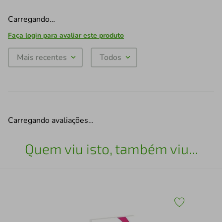
Carregando…
Faça login para avaliar este produto
Mais recentes
Todos
Carregando avaliações…
Quem viu isto, também viu...