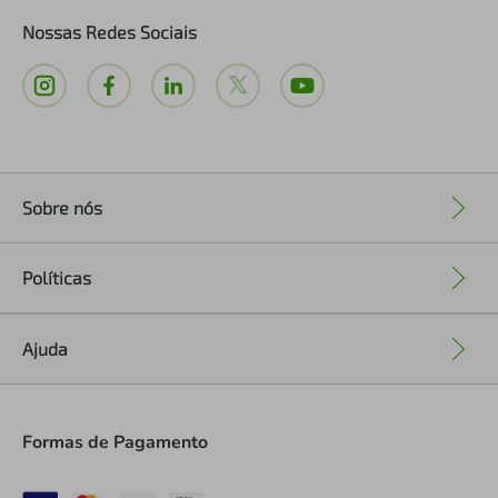
Nossas Redes Sociais
Sobre nós
+
Políticas
+
Ajuda
+
Formas de Pagamento