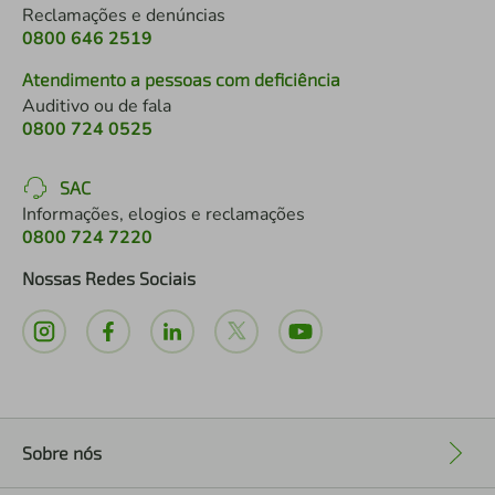
Reclamações e denúncias
0800 646 2519
Atendimento a pessoas com deficiência
Auditivo ou de fala
0800 724 0525
SAC
Informações, elogios e reclamações
0800 724 7220
Nossas Redes Sociais
Sobre nós
+