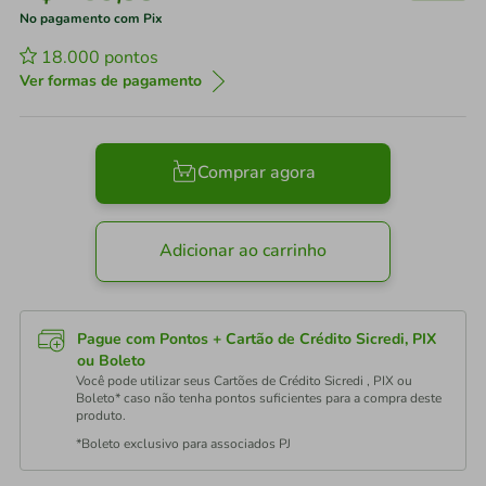
No pagamento com Pix
18.000
pontos
Ver formas de pagamento
Comprar agora
Adicionar ao carrinho
Pague com Pontos + Cartão de Crédito Sicredi, PIX
ou Boleto
Você pode utilizar seus Cartões de Crédito Sicredi , PIX ou
Boleto* caso não tenha pontos suficientes para a compra deste
produto.
*Boleto exclusivo para associados PJ