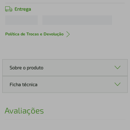
Entrega
Política de Trocas e Devolução
Sobre o produto
Ficha técnica
Avaliações