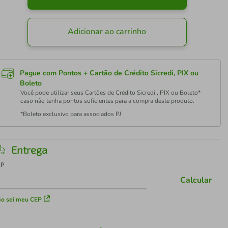
Adicionar ao carrinho
Pague com Pontos + Cartão de Crédito Sicredi, PIX ou
Boleto
Você pode utilizar seus Cartões de Crédito Sicredi , PIX ou Boleto*
caso não tenha pontos suficientes para a compra deste produto.
*Boleto exclusivo para associados PJ
Entrega
EP
Calcular
o sei meu CEP