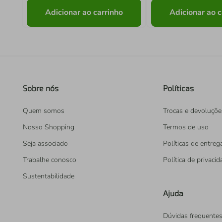
Adicionar ao carrinho
Adicionar ao c
Sobre nós
Políticas
Quem somos
Trocas e devoluçõe
Nosso Shopping
Termos de uso
Seja associado
Políticas de entreg
Trabalhe conosco
Política de privaci
Sustentabilidade
Ajuda
Dúvidas frequente