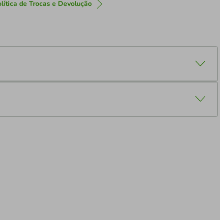
lítica de Trocas e Devolução