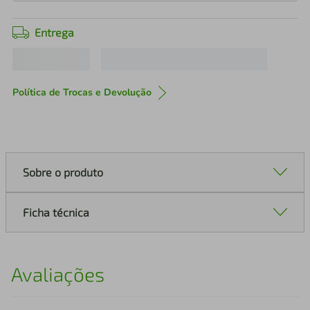
Entrega
Política de Trocas e Devolução
Sobre o produto
Ficha técnica
Avaliações