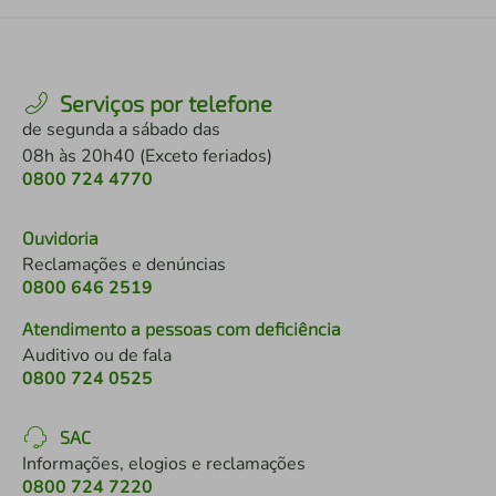
Serviços por telefone
de segunda a sábado das
08h às 20h40 (Exceto feriados)
0800 724 4770
Ouvidoria
Reclamações e denúncias
0800 646 2519
Atendimento a pessoas com deficiência
Auditivo ou de fala
0800 724 0525
SAC
Informações, elogios e reclamações
0800 724 7220