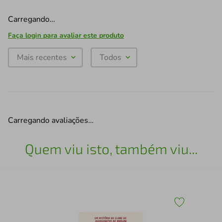
Carregando…
Faça login para avaliar este produto
Mais recentes
Todos
Carregando avaliações…
Quem viu isto, também viu...