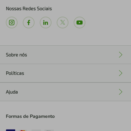
Nossas Redes Sociais
Sobre nós
+
Políticas
+
Ajuda
+
Formas de Pagamento