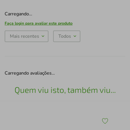
Carregando…
Faça login para avaliar este produto
Mais recentes
Todos
Carregando avaliações…
Quem viu isto, também viu...