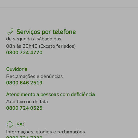
Serviços por telefone
de segunda a sábado das
08h às 20h40 (Exceto feriados)
0800 724 4770
Ouvidoria
Reclamações e denúncias
0800 646 2519
Atendimento a pessoas com deficiência
Auditivo ou de fala
0800 724 0525
SAC
Informações, elogios e reclamações