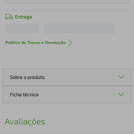
Entrega
Política de Trocas e Devolução
Sobre o produto
Ficha técnica
Avaliações