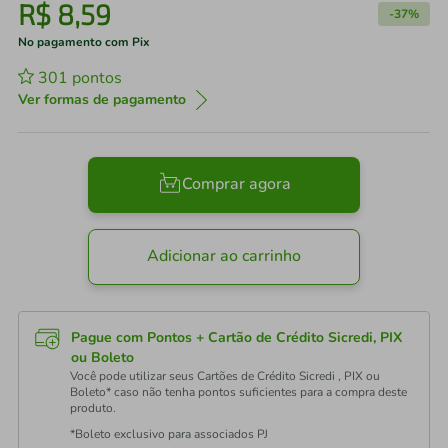
R$
8
,
59
-
37%
No pagamento com Pix
301
pontos
Ver formas de pagamento
Comprar agora
Adicionar ao carrinho
Pague com Pontos + Cartão de Crédito Sicredi, PIX
ou Boleto
Você pode utilizar seus Cartões de Crédito Sicredi , PIX ou
Boleto* caso não tenha pontos suficientes para a compra deste
produto.
*Boleto exclusivo para associados PJ