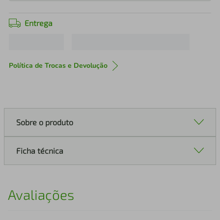
Entrega
Política de Trocas e Devolução
Sobre o produto
Ficha técnica
Avaliações