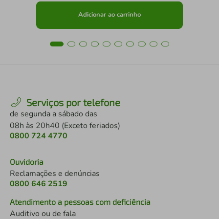
Adicionar ao carrinho
Serviços por telefone
de segunda a sábado das
08h às 20h40 (Exceto feriados)
0800 724 4770
Ouvidoria
Reclamações e denúncias
0800 646 2519
Atendimento a pessoas com deficiência
Auditivo ou de fala