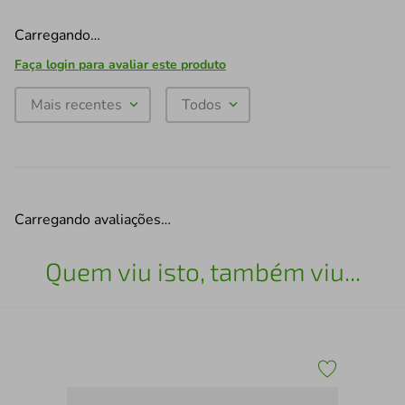
Carregando…
Faça login para avaliar este produto
Mais recentes
Todos
Carregando avaliações…
Quem viu isto, também viu...